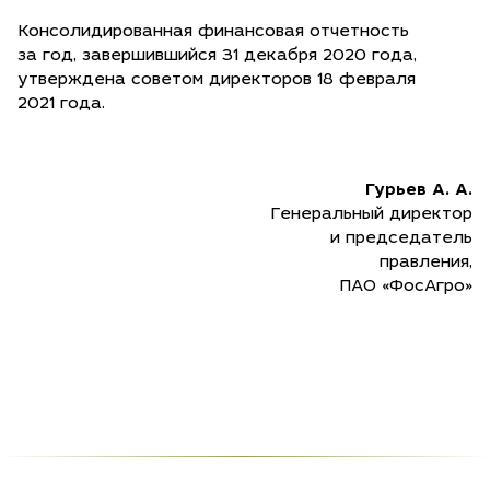
Консолидированная финансовая отчетность
за год, завершившийся 31 декабря 2020 года,
утверждена советом директоров 18 февраля
2021 года.
Гурьев А. А.
Генеральный директор
и председатель
правления,
ПАО «ФосАгро»