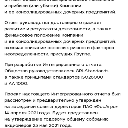
и прибыли (или убытки) Компании
и ее консолидированных дочерних предприятий.
Отчет руководства достоверно отражает
развитие и результаты деятельности, а также
финансовое положение Компании
и ее консолидированных дочерних предприятий,
включая описание основных рисков и факторов
неопределенности, присущих Группе.
При разработке Интегрированного отчета
Общество руководствовалось GRI-Standards,
а также принципами стандартов ISO26000
и АА 1000.
Проект настоящего Интегрированного отчета был
рассмотрен и предварительно утвержден
на заседании совета директоров ПАО «ФосАгро»
14 апреля 2021 года. Будет представлен
на утверждение годовому общему собранию
акционеров 25 мая 2021 года.