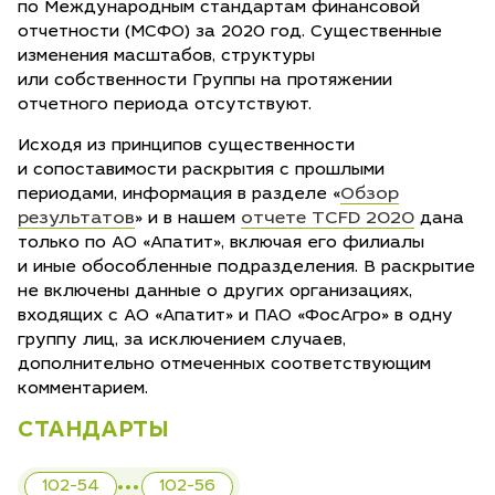
по Международным стандартам финансовой
отчетности (МСФО) за 2020 год. Существенные
изменения масштабов, структуры
или собственности Группы на протяжении
отчетного периода отсутствуют.
Исходя из принципов существенности
и сопоставимости раскрытия с прошлыми
Обзор
периодами, информация в разделе «
результатов
отчете TCFD 2020
» и в нашем
дана
только по АО «Апатит», включая его филиалы
и иные обособленные подразделения. В раскрытие
не включены данные о других организациях,
входящих с АО «Апатит» и ПАО «ФосАгро» в одну
группу лиц, за исключением случаев,
дополнительно отмеченных соответствующим
комментарием.
СТАНДАРТЫ
102-54
102-56