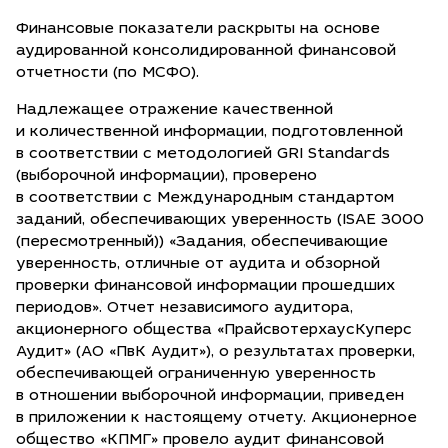
Финансовые показатели раскрыты на основе
аудированной консолидированной финансовой
отчетности (по МСФО).
Надлежащее отражение качественной
и количественной информации, подготовленной
в соответствии с методологией GRI Standards
(выборочной информации), проверено
в соответствии с Международным стандартом
заданий, обеспечивающих уверенность (ISAE 3000
(пересмотренный)) «Задания, обеспечивающие
уверенность, отличные от аудита и обзорной
проверки финансовой информации прошедших
периодов». Отчет независимого аудитора,
акционерного общества «ПрайсвотерхаусКуперс
Аудит» (АО «ПвК Аудит»), о результатах проверки,
обеспечивающей ограниченную уверенность
в отношении выборочной информации, приведен
в приложении к настоящему отчету. Акционерное
общество «КПМГ» провело аудит финансовой