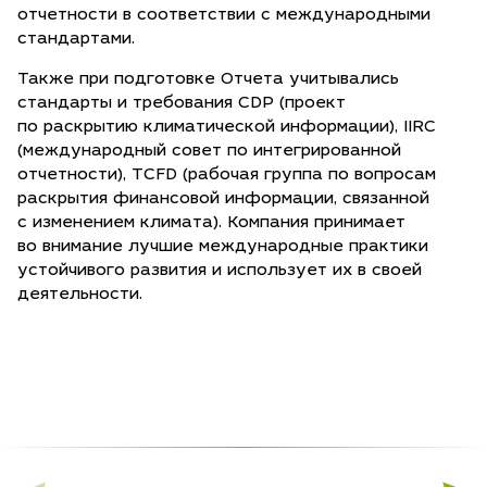
отчетности в соответствии с международными
стандартами.
Также при подготовке Отчета учитывались
стандарты и требования CDP (проект
по раскрытию климатической информации), IIRC
(международный совет по интегрированной
отчетности), TCFD (рабочая группа по вопросам
раскрытия финансовой информации, связанной
с изменением климата). Компания принимает
во внимание лучшие международные практики
устойчивого развития и использует их в своей
деятельности.