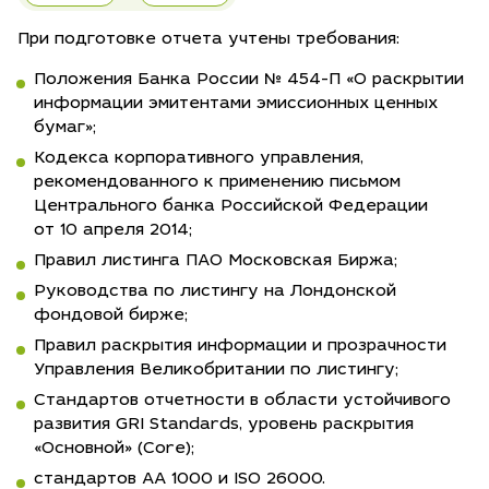
При подготовке отчета учтены требования:
Положения Банка России № 454-П «О раскрытии
информации эмитентами эмиссионных ценных
бумаг»;
Кодекса корпоративного управления,
рекомендованного к применению письмом
Центрального банка Российской Федерации
от 10 апреля 2014;
Правил листинга ПАО Московская Биржа;
Руководства по листингу на Лондонской
фондовой бирже;
Правил раскрытия информации и прозрачности
Управления Великобритании по листингу;
Стандартов отчетности в области устойчивого
развития GRI Standards, уровень раскрытия
«Основной» (Core);
стандартов АА 1000 и ISO 26000.