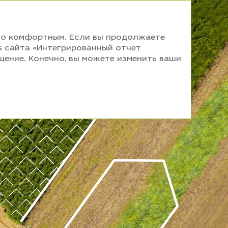
ьно комфортным. Если вы продолжаете
es сайта «Интегрированный отчет
щение. Конечно, вы можете изменить ваши